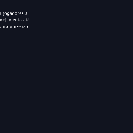
r jogadores a
anejamento até
o no universo