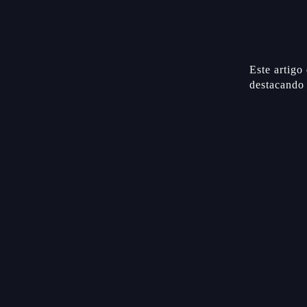
Este artigo
destacando 