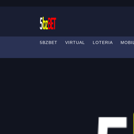
5BZBET
VIRTUAL
LOTERIA
MOBI