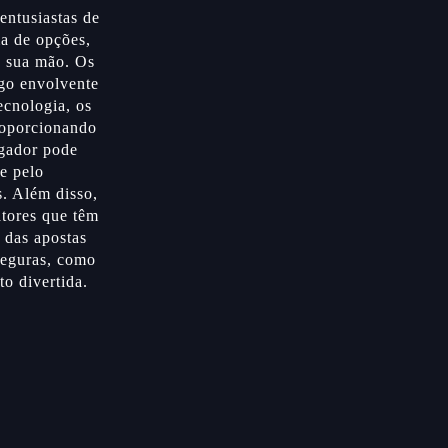
entusiastas de
a de opções,
a sua mão. Os
ogo envolvente
ecnologia, os
roporcionando
ogador pode
e pelo
s. Além disso,
atores que têm
 das apostas
seguras, como
to divertida.