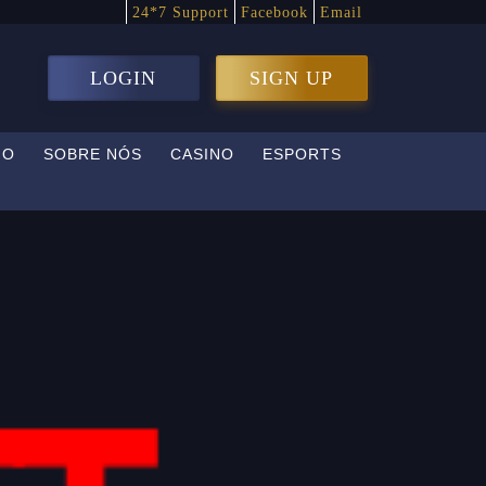
24*7 Support
Facebook
Email
LOGIN
SIGN UP
GO
SOBRE NÓS
CASINO
ESPORTS