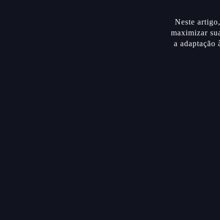
Neste artigo
maximizar sua
a adaptação 