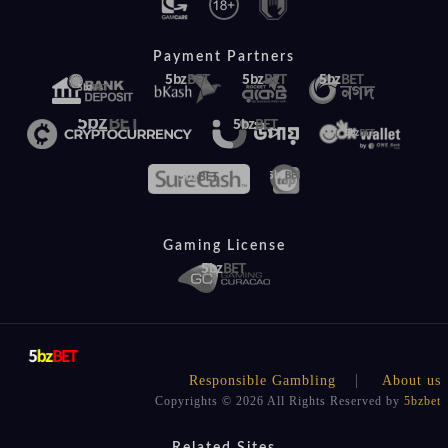
Payment Partners
Gaming License
Responsible Gambling
About us
Copyrights © 2026 All Rights Reserved by
5bzbet
Related Sites