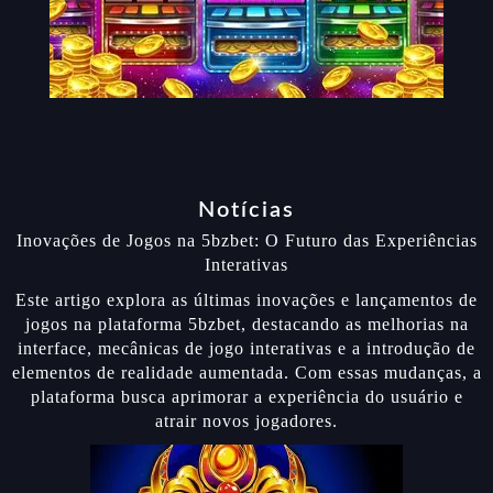
Notícias
Inovações de Jogos na 5bzbet: O Futuro das Experiências
Interativas
Este artigo explora as últimas inovações e lançamentos de
jogos na plataforma 5bzbet, destacando as melhorias na
interface, mecânicas de jogo interativas e a introdução de
elementos de realidade aumentada. Com essas mudanças, a
plataforma busca aprimorar a experiência do usuário e
atrair novos jogadores.