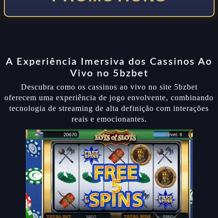
A Experiência Imersiva dos Cassinos Ao
Vivo no 5bzbet
Descubra como os cassinos ao vivo no site 5bzbet
oferecem uma experiência de jogo envolvente, combinando
tecnologia de streaming de alta definição com interações
reais e emocionantes.