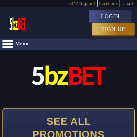
24*7 Support
Facebook
Email
LOGIN
SIGN UP
Menu
SEE ALL
PROMOTIONS