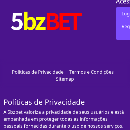
Aces
Log
Reg
Políticas de Privacidade
Termos e Condições
Sitemap
Políticas de Privacidade
A 5bzbet valoriza a privacidade de seus usuários e está
empenhada em proteger todas as informações
pessoais fornecidas durante o uso de nossos serviços.