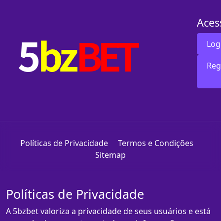
Aces
Log
Reg
Políticas de Privacidade
Termos e Condições
Sitemap
Políticas de Privacidade
A 5bzbet valoriza a privacidade de seus usuários e está