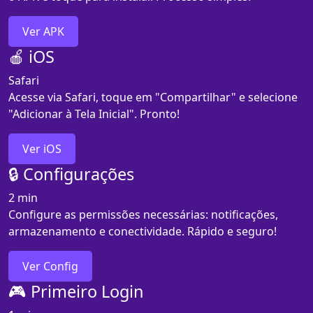
Ver APK
🍎 iOS
Safari
Acesse via Safari, toque em "Compartilhar" e selecione
"Adicionar à Tela Inicial". Pronto!
Ver iOS
🔒 Configurações
2 min
Configure as permissões necessárias: notificações,
armazenamento e conectividade. Rápido e seguro!
Ver Config
🎮 Primeiro Login