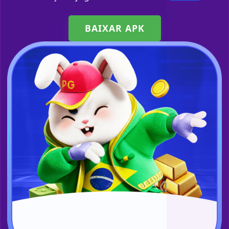
BAIXAR APK