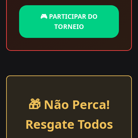
🎮 PARTICIPAR DO
TORNEIO
🎁 Não Perca!
Resgate Todos