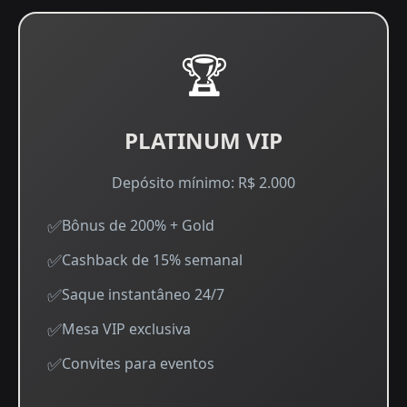
🏆
PLATINUM VIP
Depósito mínimo: R$ 2.000
Bônus de 200% + Gold
Cashback de 15% semanal
Saque instantâneo 24/7
Mesa VIP exclusiva
Convites para eventos