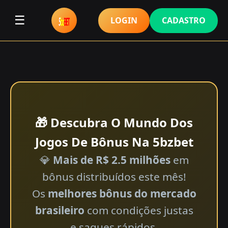
☰
LOGIN
CADASTRO
🎁 Descubra O Mundo Dos
Jogos De Bônus Na 5bzbet
💎
Mais de R$ 2.5 milhões
em
bônus distribuídos este mês!
Os
melhores bônus do mercado
brasileiro
com condições justas
e saques rápidos.