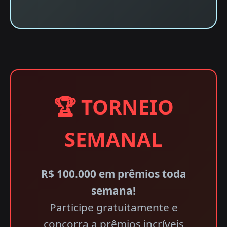
🏆 TORNEIO
SEMANAL
R$ 100.000 em prêmios toda
semana!
Participe gratuitamente e
concorra a prêmios incríveis