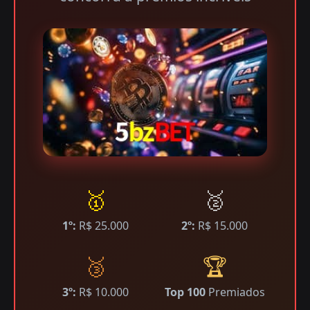
🥇
🥈
1º:
R$ 25.000
2º:
R$ 15.000
🥉
🏆
3º:
R$ 10.000
Top 100
Premiados