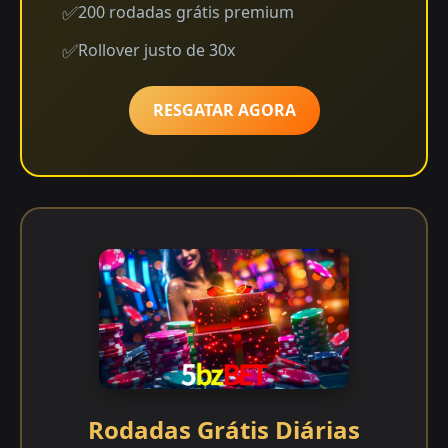
200 rodadas grátis premium
Rollover justo de 30x
RESGATAR AGORA
Rodadas Grátis Diárias