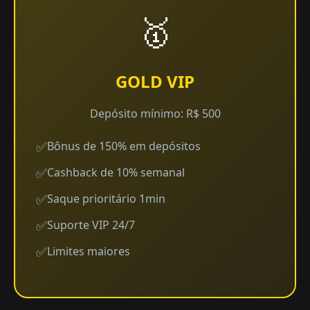
🥇
GOLD VIP
Depósito mínimo: R$ 500
Bônus de 150% em depósitos
Cashback de 10% semanal
Saque prioritário 1min
Suporte VIP 24/7
Limites maiores