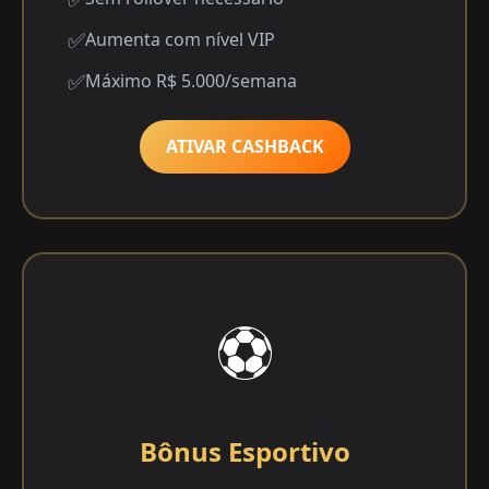
Aumenta com nível VIP
Máximo R$ 5.000/semana
ATIVAR CASHBACK
⚽
Bônus Esportivo