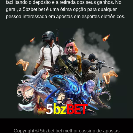
facilitando o depósito e a retirada dos seus ganhos. No
geral, a 5bzbet bet é uma ótima opção para qualquer
pessoa interessada em apostas em esportes eletrônicos.
Copyright © 5bzbet bet melhor cassino de apostas