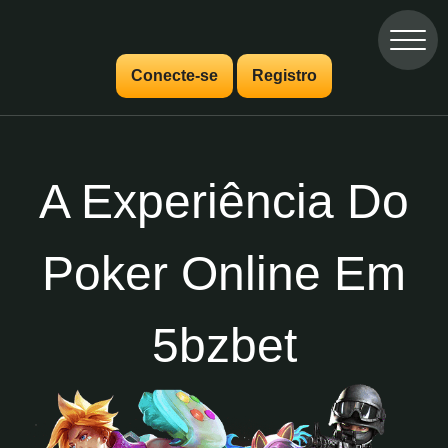
Conecte-se
Registro
A Experiência Do
Poker Online Em
5bzbet