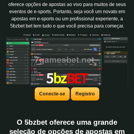
oferece opções de apostas ao vivo para muitos de seus
eventos de e-sports. Portanto, seja você um novato em
apostas em e-sports ou um profissional experiente, a
5bzbet bet tem tudo o que você precisa para começar.
Conecte-se
Registro
O 5bzbet oferece uma grande
seleção de opções de apostas em