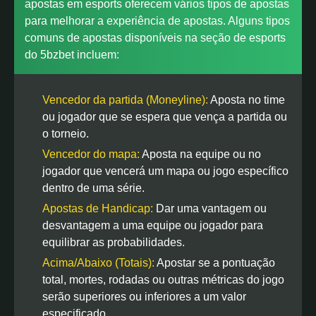
apostas em esports oferecem vários tipos de apostas
para melhorar a experiência de apostas. Alguns tipos
comuns de apostas disponíveis na seção de esports
do 5bzbet incluem:
Vencedor da partida (Moneyline):
Aposta no time
ou jogador que se espera que vença a partida ou
o torneio.
Vencedor do mapa:
Aposta na equipe ou no
jogador que vencerá um mapa ou jogo específico
dentro de uma série.
Apostas de Handicap:
Dar uma vantagem ou
desvantagem a uma equipe ou jogador para
equilibrar as probabilidades.
Acima/Abaixo (Totais):
Apostar se a pontuação
total, mortes, rodadas ou outras métricas do jogo
serão superiores ou inferiores a um valor
especificado.