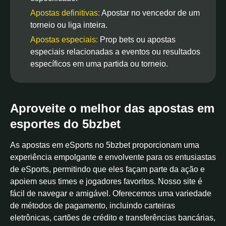
Apostas definitivas:
Apostar no vencedor de um
torneio ou liga inteira.
Apostas especiais:
Prop bets ou apostas
especiais relacionadas a eventos ou resultados
específicos em uma partida ou torneio.
Aproveite o melhor das apostas em
esportes do 5bzbet
As apostas em eSports no 5bzbet proporcionam uma
experiência empolgante e envolvente para os entusiastas
de eSports, permitindo que eles façam parte da ação e
apoiem seus times e jogadores favoritos. Nosso site é
fácil de navegar e amigável. Oferecemos uma variedade
de métodos de pagamento, incluindo carteiras
eletrônicas, cartões de crédito e transferências bancárias,