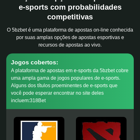
e-sports com probabilidades
competitivas
O 5bzbet é uma plataforma de apostas on-line conhecida
por suas amplas opções de apostas esportivas e
recursos de apostas ao vivo.
Jogos cobertos:
A plataforma de apostas em e-sports da 5bzbet cobre
uma ampla gama de jogos populares de e-sports.
Alguns dos títulos proeminentes de e-sports que
você pode esperar encontrar no site deles
incluem:
318Bet