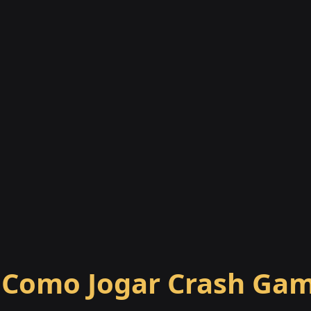
 Como Jogar Crash Ga