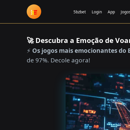
5bzbet
Login
App
Jogo
🚀 Descubra a Emoção de Voa
⚡
Os jogos mais emocionantes do B
de 97%. Decole agora!