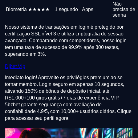
Não
Biometria
★★★★★
1 segundo
Apps
precisa de
senha
Nosso sistema de transações em login é protegido por
certificação SSL nível 3 e utiliza criptografia de sessão
avançada. Comparando com competidores, nosso login
tem uma taxa de sucesso de 99.9% após 300 testes,
superando em 3%.
Djbet Vip
Imediato login! Aproveite os privilégios premium ao se
tornar membro. Login seguro em apenas 10 segundos,
ativando 150% de bônus de depósito inicial, até
R$1,000+100 giros grátis+7 dias de experiência VIP.
5bzbet garante segurança com avaliação de
confiabilidade 4.9/5, com 10,000+ usuários diários. Clique
para acessar seu perfil agora →