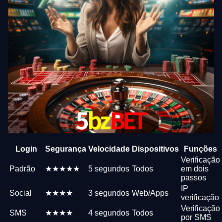
Login
Segurança
Velocidade
Dispositivos
Funções
Verificação
Padrão
★★★★★
5 segundos
Todos
em dois
passos
IP
Social
★★★★
3 segundos
Web/Apps
verificação
Verificação
SMS
★★★★
4 segundos
Todos
por SMS