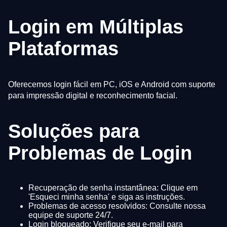
Login em Múltiplas
Plataformas
Oferecemos login fácil em PC, iOS e Android com suporte
para impressão digital e reconhecimento facial.
Soluções para
Problemas de Login
Recuperação de senha instantânea: Clique em
'Esqueci minha senha' e siga as instruções.
Problemas de acesso resolvidos: Consulte nossa
equipe de suporte 24/7.
Login bloqueado: Verifique seu e-mail para