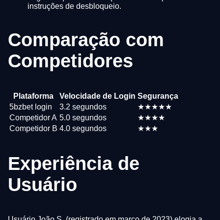
instruções de desbloqueio.
Comparação com
Competidores
Plataforma
Velocidade de Login
Segurança
5bzbet login
3.2 segundos
★★★★★
Competidor A
5.0 segundos
★★★★
Competidor B
4.0 segundos
★★★
Experiência de
Usuário
Usuário João S. (registrado em março de 2023) elogia a