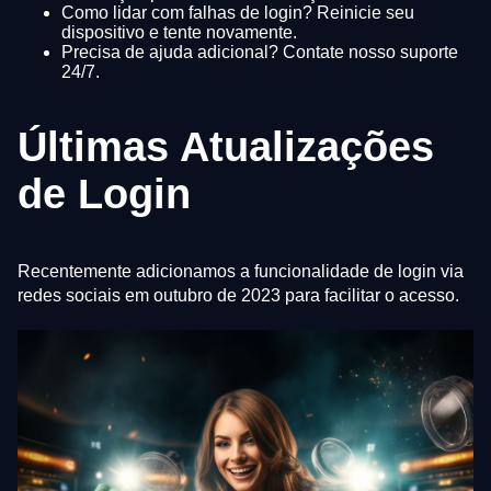
Como lidar com falhas de login? Reinicie seu
dispositivo e tente novamente.
Precisa de ajuda adicional? Contate nosso suporte
24/7.
Últimas Atualizações
de Login
Recentemente adicionamos a funcionalidade de login via
redes sociais em outubro de 2023 para facilitar o acesso.