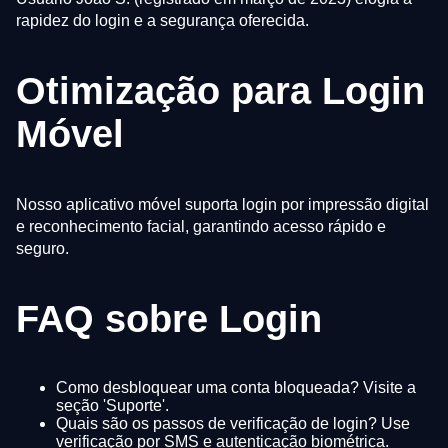
rapidez do login e a segurança oferecida.
Otimização para Login
Móvel
Nosso aplicativo móvel suporta login por impressão digital
e reconhecimento facial, garantindo acesso rápido e
seguro.
FAQ sobre Login
Como desbloquear uma conta bloqueada? Visite a
seção 'Suporte'.
Quais são os passos de verificação de login? Use
verificação por SMS e autenticação biométrica.