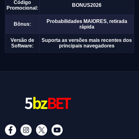
Código
BONUS2026
Promocional:
Probabilidades MAIORES, retirada
Bônus:
rápida
Versão de
Suporta as versões mais recentes dos
Software:
principais navegadores